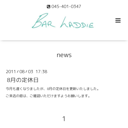
045-401-0347
news
2011
08
03 17:38
/
/
8月の定休日
今月も遅くなりましたが、
8月の定休日
を更新いたしました。
ご来店の際は、ご確認いただけますようお願いします。
1