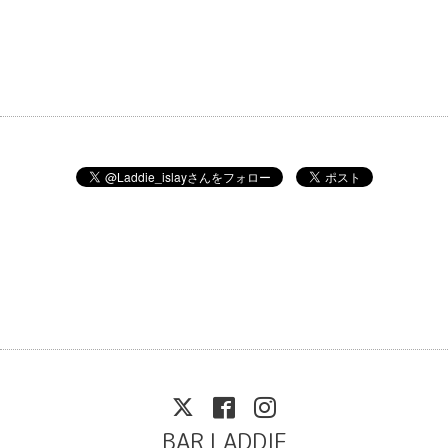
BAR LADDIE