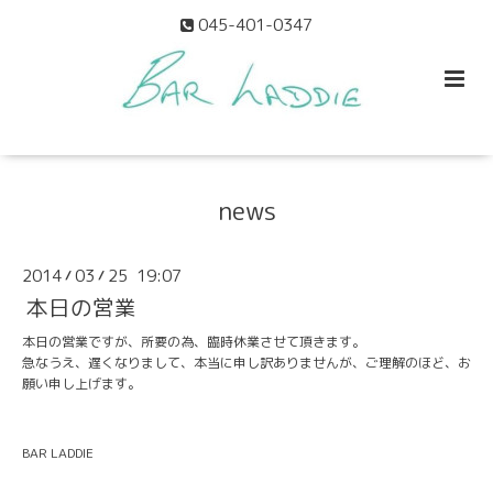
045-401-0347
news
2014
03
25 19:07
/
/
本日の営業
本日の営業ですが、所要の為、臨時休業させて頂きます。
急なうえ、遅くなりまして、本当に申し訳ありませんが、ご理解のほど、お
願い申し上げます。
BAR LADDIE