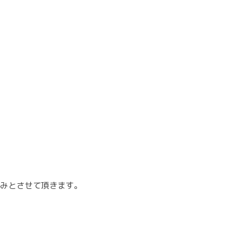
みとさせて頂きます。