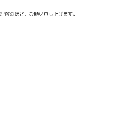
理解のほど、お願い申し上げます。