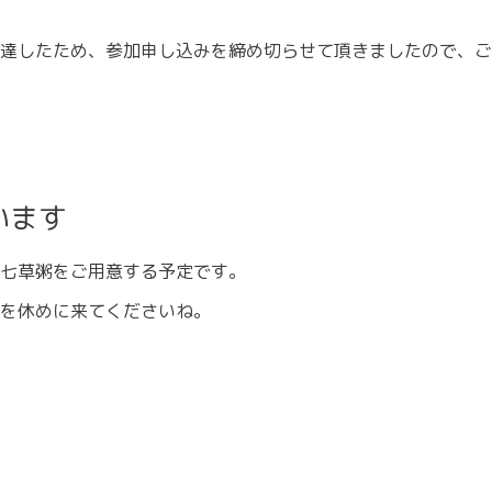
達したため、参加申し込みを締め切らせて頂きましたので、ご
います
七草粥をご用意する予定です。
を休めに来てくださいね。