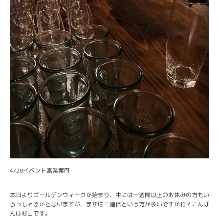
4/28イベント営業案内
本日よりゴールデンウィークが始まり、中には一週間以上のお休みの方もい
らっしゃるかと思いますが、まずは三連休という方が多いですかね？こんば
んは杉山です。