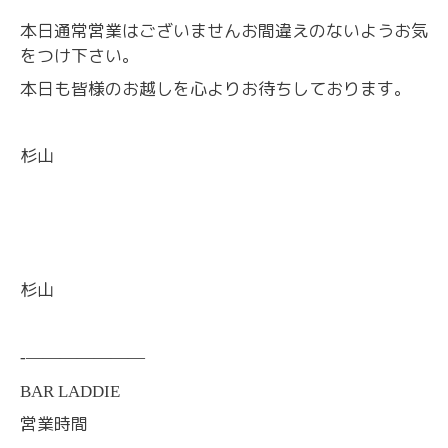
本日通常営業はございませんお間違えのないようお気
をつけ下さい。
本日も皆様のお越しを心よりお待ちしております。
杉山
杉山
-———————
BAR LADDIE
営業時間