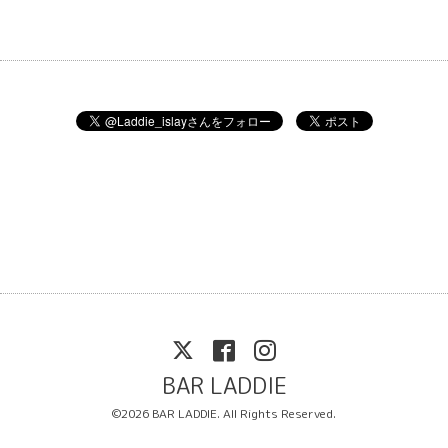
BAR LADDIE
©2026
BAR LADDIE
. All Rights Reserved.