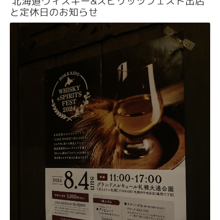
北海道ウィスキー&スピリッツフェスト出店
と定休日のお知らせ