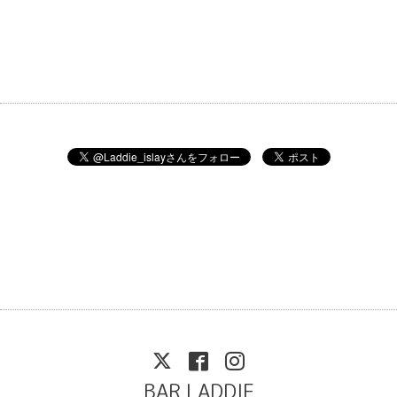
BAR LADDIE