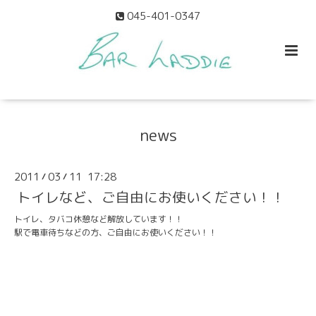
045-401-0347
news
2011
03
11 17:28
/
/
トイレなど、ご自由にお使いください！！
トイレ、タバコ休憩など解放しています！！
駅で電車待ちなどの方、ご自由にお使いください！！