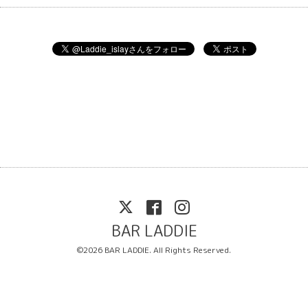
BAR LADDIE
©2026
BAR LADDIE
. All Rights Reserved.