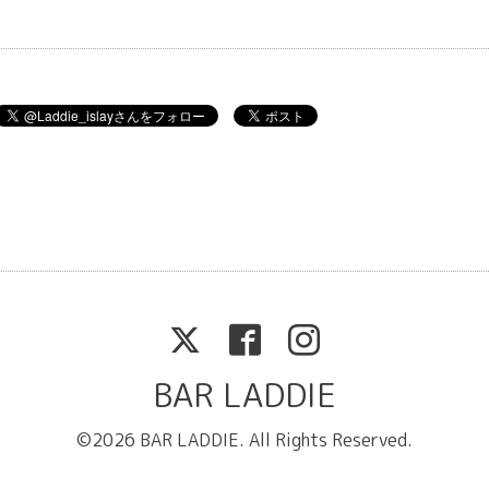
BAR LADDIE
©2026
BAR LADDIE
. All Rights Reserved.