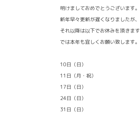
明けましておめでとうございます。
新年早々更新が遅くなりましたが、
それ以降は以下でお休みを頂きます
では本年も宜しくお願い致します。
10日（日）
11日（月・祝）
17日（日）
24日（日）
31日（日）