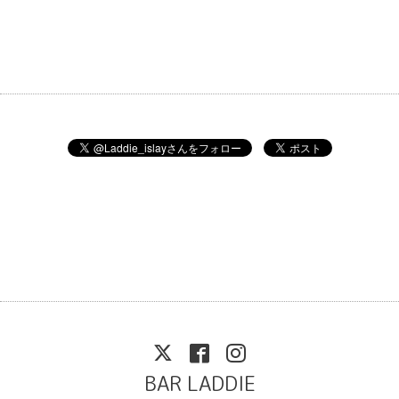
BAR LADDIE