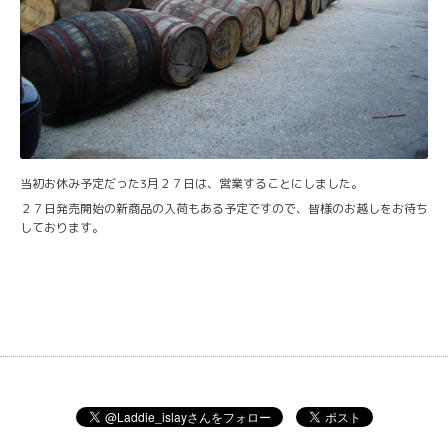
当初お休み予定だった3月２７日は、営業することにしました。
２７日発売開始の新商品の入荷もある予定ですので、皆様のお越しをお待ち
しております。