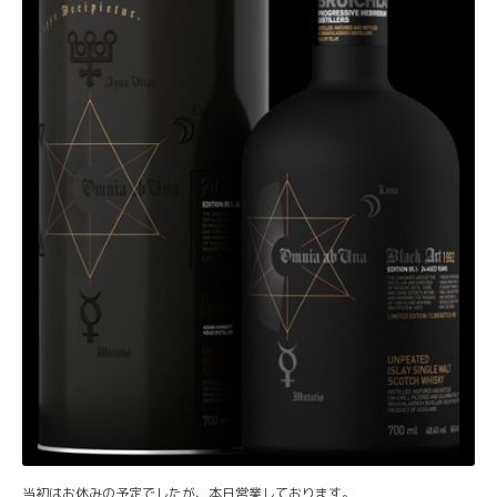
当初はお休みの予定でしたが、本日営業しております。