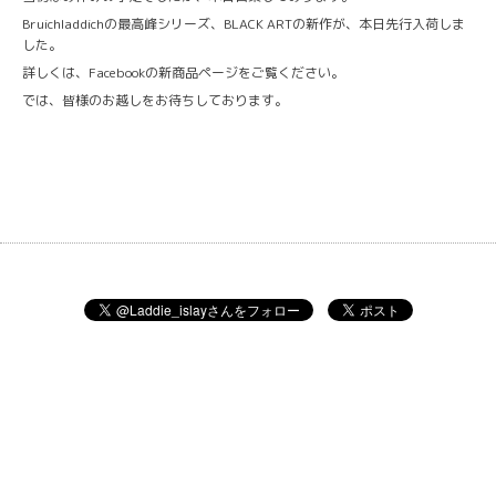
Bruichladdichの最高峰シリーズ、BLACK ARTの新作が、本日先行入荷しま
した。
詳しくは、Facebookの新商品ページをご覧ください。
では、皆様のお越しをお待ちしております。