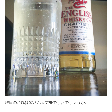
昨日の台風は皆さん大丈夫でしたでしょうか。