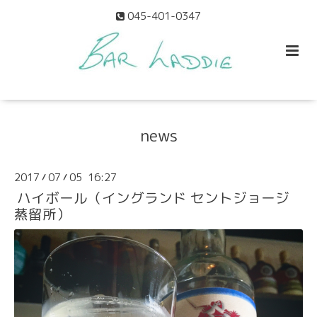
045-401-0347
news
2017
07
05 16:27
/
/
ハイボール（イングランド セントジョージ
蒸留所）