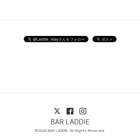
BAR LADDIE
©2026
BAR LADDIE
. All Rights Reserved.