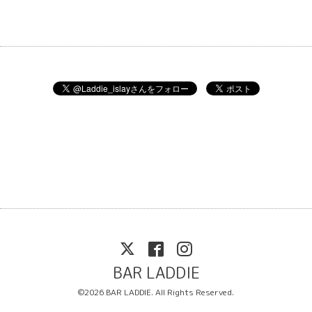
BAR LADDIE
©2026
BAR LADDIE
. All Rights Reserved.