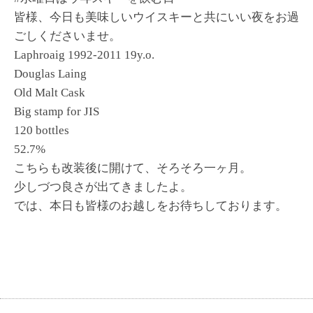
皆様、今日も美味しいウイスキーと共にいい夜をお過
ごしくださいませ。
Laphroaig 1992-2011 19y.o.
Douglas Laing
Old Malt Cask
Big stamp for JIS
120 bottles
52.7%
こちらも改装後に開けて、そろそろ一ヶ月。
少しづつ良さが出てきましたよ。
では、本日も皆様のお越しをお待ちしております。