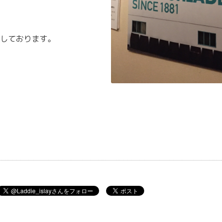
しております。