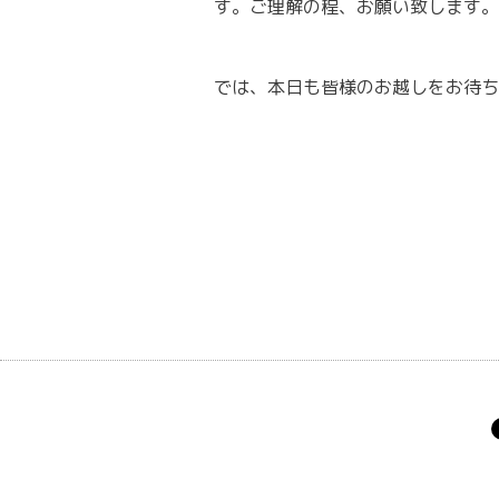
す。ご理解の程、お願い致します。
では、本日も皆様のお越しをお待ち