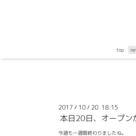
top
ne
2017
10
20 18:15
/
/
本日20日、オープン
今週も一週間終わりましたね。