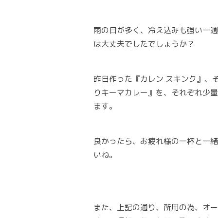
雨の日が多く、冷え込みも強い一週
は大丈夫でしたでしょうか？
昨日作った『カレン スキンク』、
りキーマカレー』を、それぞれ少量
ます。
良かったら、お疲れ様の一杯と一緒
いね。
また、上記の通り、所用の為、オー