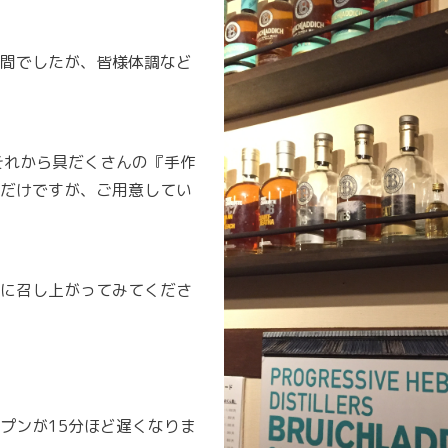
間でしたが、皆様体調など
それから具だくさんの『手作
だけですが、ご用意してい
に召し上がってみてくださ
プンが15分ほど遅くなりま