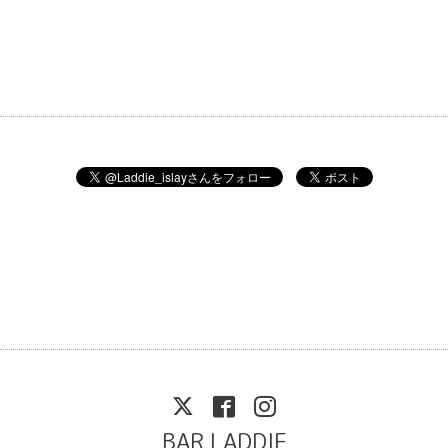
BAR LADDIE