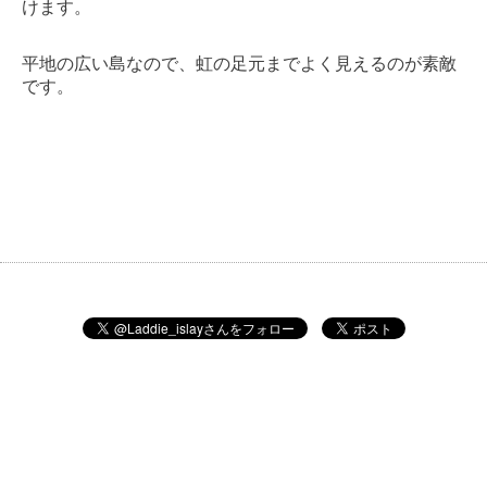
けます。
平地の広い島なので、虹の足元までよく見えるのが素敵
です。