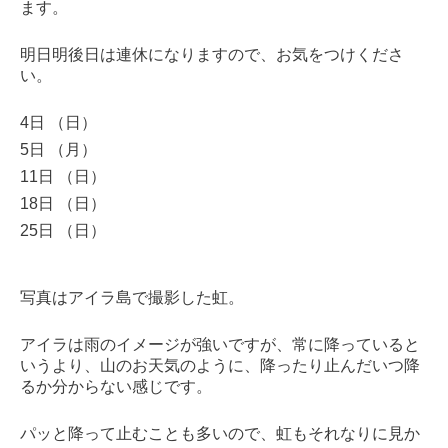
ます。
明日明後日は連休になりますので、お気をつけくださ
い。
4日 （日）
5日 （月）
11日 （日）
18日 （日）
25日 （日）
写真はアイラ島で撮影した虹。
アイラは雨のイメージが強いですが、常に降っていると
いうより、山のお天気のように、降ったり止んだいつ降
るか分からない感じです。
パッと降って止むことも多いので、虹もそれなりに見か