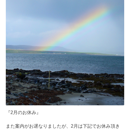
『2月のお休み』
また案内がお遅なりましたが、2月は下記でお休み頂き