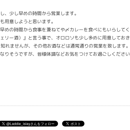
し、少し早めの時間から営業します。
も用意しようと思います。
、早めの時間から食事を兼ねてや〆カレーを食べにもいらしてく
ェリー酒）』と言う事で、オロロソも少し多めに用意しておき
も知れませんが、その他お酒などは通常通りの営業を致します
なりそうですが、皆様体調などお気をつけてお過ごしください