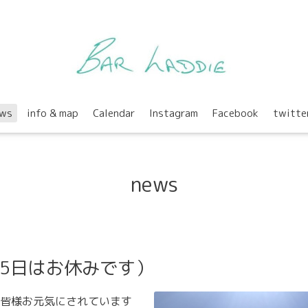
ws
info & map
Calendar
Instagram
Facebook
twitte
news
5日はお休みです）
皆様お元気にされています