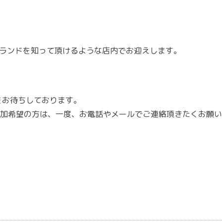
りつけ、ブランドを知って頂けるような店内でお迎えします。
をお待ちしております。
参加希望の方は、一度、お電話やメールでご連絡頂きたくお願い