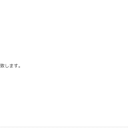
致します。