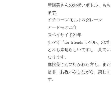
摩幌美さんのお祝いボトル、もち
ます。
イチローズ モルト&グレーン
アードモア21年
スペイサイド21年
すべて『for friends ラベル』の
どれも素晴らしいですし、見てい
なります。
摩幌美さんに行かれた方も、まだ
是非、お祝いをしながら、楽しく
す。