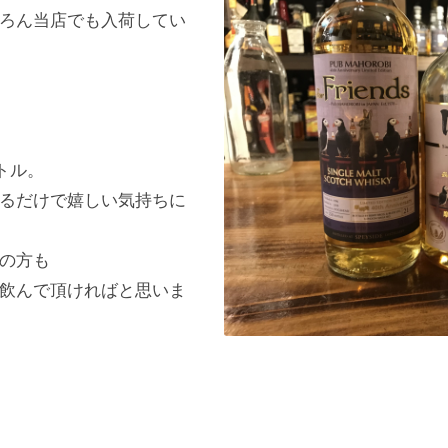
ろん当店でも入荷してい
ボトル。
るだけで嬉しい気持ちに
の方も
飲んで頂ければと思いま