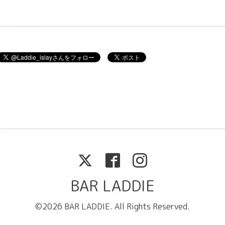
BAR LADDIE
©2026
BAR LADDIE
. All Rights Reserved.