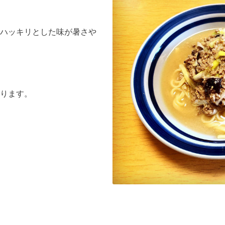
ハッキリとした味が暑さや
ります。