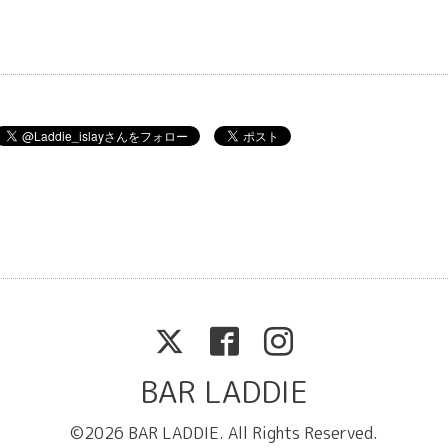
BAR LADDIE
©2026
BAR LADDIE
. All Rights Reserved.