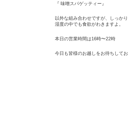
『 味噌スパゲッティー』
以外な組み合わせですが、しっかり
湿度の中でも食欲がわきますよ。
本日の営業時間は16時〜22時
今日も皆様のお越しをお待ちしてお