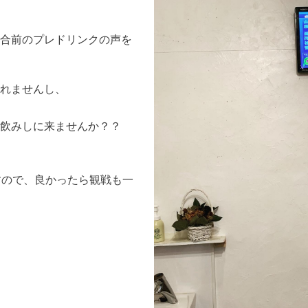
合前のプレドリンクの声を
れませんし、
飲みしに来ませんか？？
すので、良かったら観戦も一