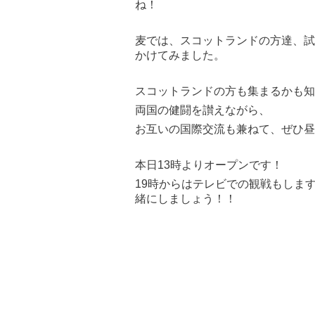
ね！
麦では、スコットランドの方達、試
かけてみました。
スコットランドの方も集まるかも知
両国の健闘を讃えながら、
お互いの国際交流も兼ねて、ぜひ昼
本日13時よりオープンです！
19時からはテレビでの観戦もしま
緒にしましょう！！