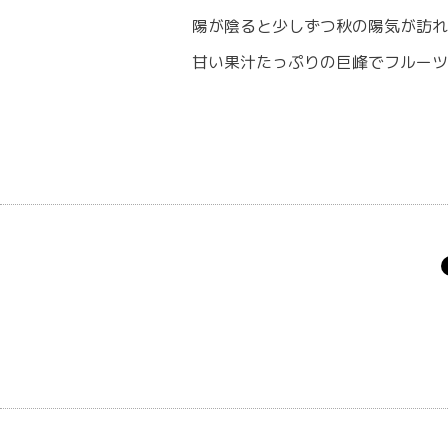
陽が陰ると少しずつ秋の陽気が訪れ
甘い果汁たっぷりの巨峰でフルーツ