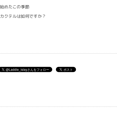
始めたこの季節
カクテルは如何ですか？