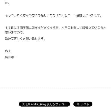
た。
そして、たくさんの方にお越しいただけたことが、一番嬉しかったです。
１６日に３周年第二弾がまだありますが、４年目も楽しく頑張っていこうと
思いますので、
改めて宜しくお願い致します。
店主
島田孝一