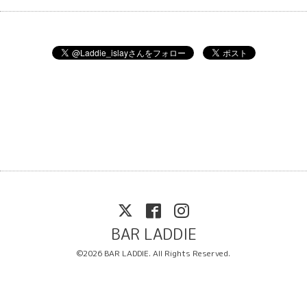
BAR LADDIE
©2026
BAR LADDIE
. All Rights Reserved.