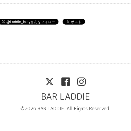
BAR LADDIE
©2026
BAR LADDIE
. All Rights Reserved.