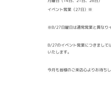
月曜日（14日、21日、28日）
イベント営業（27日）※
※8/27日曜日は通常営業と異な
8/27のイベント営業につきまし
いたします。
今月も皆様のご来店心よりお待ちし