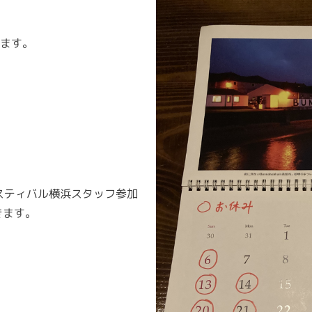
ます。
ェスティバル横浜スタッフ参加
きます。