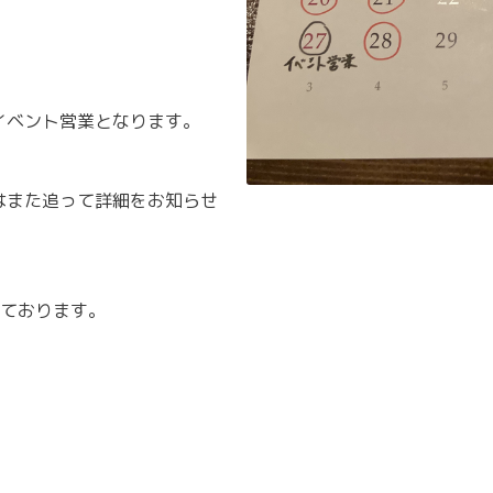
りイベント営業となります。
てはまた追って詳細をお知らせ
ております。