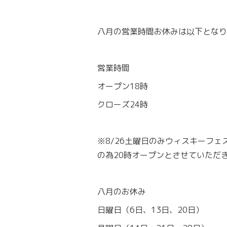
八月の営業時間お休みは以下となり
営業時間
オープン18時
クローズ24時
※8/26土曜日のみウィスキーフ
の為20時オープンとさせていただ
八月のお休み
日曜日（6日、13日、20日）