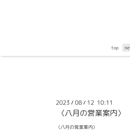
top
ne
2023
08
12 10:11
/
/
〈八月の営業案内〉
〈八月の営業案内〉