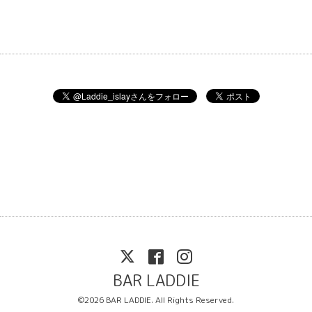
BAR LADDIE
©2026
BAR LADDIE
. All Rights Reserved.