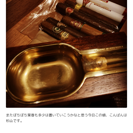
またぼちぼち葉巻も多少は置いていこうかなと思う今日この頃、こんばんは
杉山です。