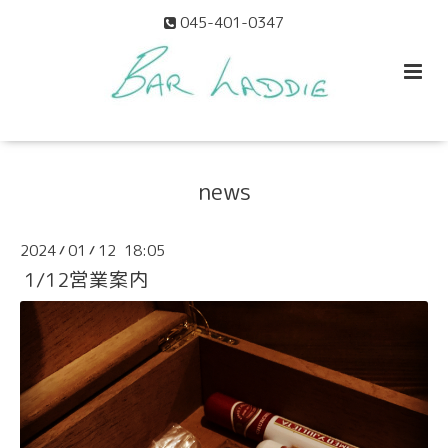
045-401-0347
news
2024
01
12 18:05
/
/
1/12営業案内