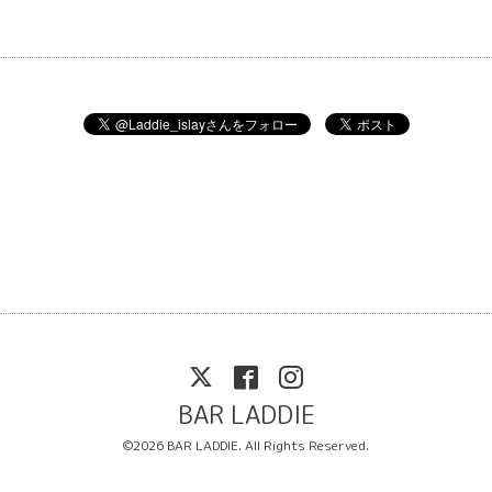
BAR LADDIE
©2026
BAR LADDIE
. All Rights Reserved.