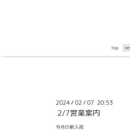
top
ne
2024
02
07 20:53
/
/
2/7営業案内
今月の新入荷