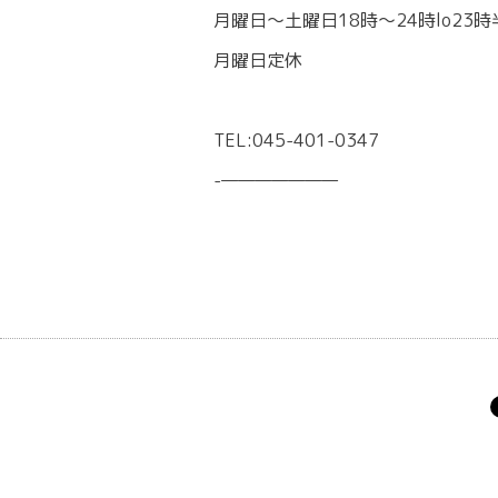
月曜日〜土曜日18時〜24時lo23時
月曜日定休
TEL:045-401-0347
-———————