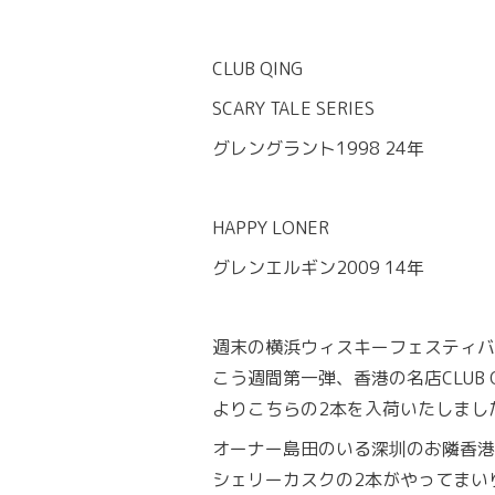
CLUB QING
SCARY TALE SERIES
グレングラント1998 24年
HAPPY LONER
グレンエルギン2009 14年
週末の横浜ウィスキーフェスティバ
こう週間第一弾、香港の名店CLUB 
よりこちらの2本を入荷いたしまし
オーナー島田のいる深圳のお隣香港
シェリーカスクの2本がやってまい