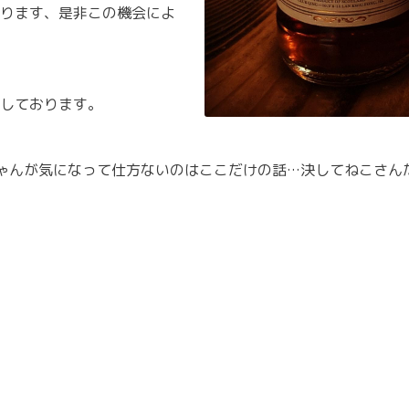
ります、是非この機会によ
しております。
こちゃんが気になって仕方ないのはここだけの話…決してねこさ