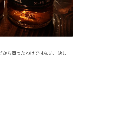
んだから買ったわけではない、決し