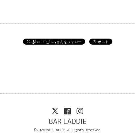
BAR LADDIE
©2026
BAR LADDIE
. All Rights Reserved.