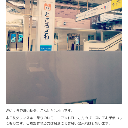
近いようで遠い秩父、こんにちは杉山です。
本日秩父ウィスキー祭りのレミーコアントローさんのブースにてお手伝いし
ております。ご参加される方は会場にてお会い出来ればと思います。