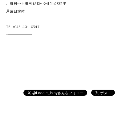
月曜日〜土曜日18時〜24時lo23時半
月曜日定休
TEL:045-401-0347
-———————