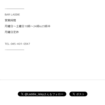
-———————
BAR LADDIE
営業時間
月曜日〜土曜日18時〜24時lo23時半
月曜日定休
TEL:045-401-0347
-———————