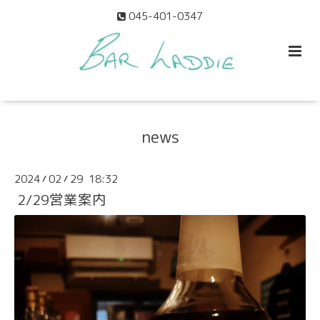
045-401-0347
news
2024
02
29 18:32
/
/
2/29営業案内