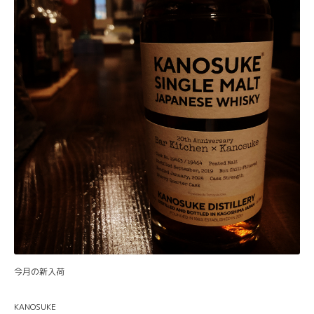
今月の新入荷
KANOSUKE