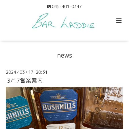
045-401-0347
news
2024
03
17 20:31
/
/
3/17営業案内