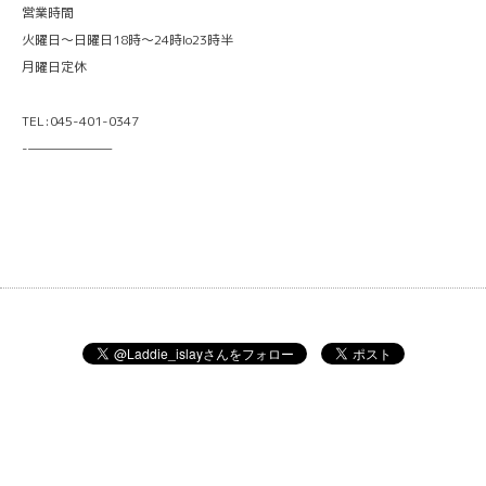
営業時間
火曜日〜日曜日18時〜24時lo23時半
月曜日定休
TEL:045-401-0347
-———————