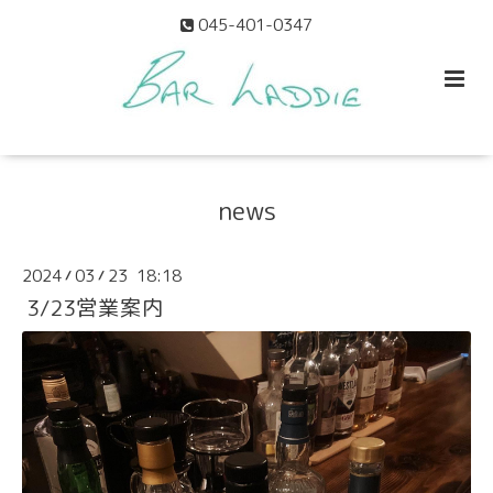
045-401-0347
news
2024
03
23 18:18
/
/
3/23営業案内