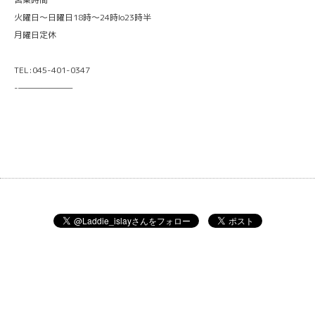
火曜日〜日曜日18時〜24時lo23時半
月曜日定休
TEL:045-401-0347
-———————