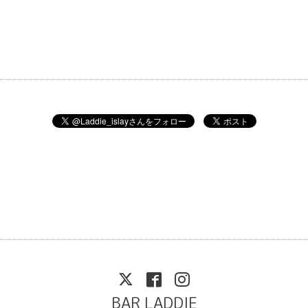
BAR LADDIE