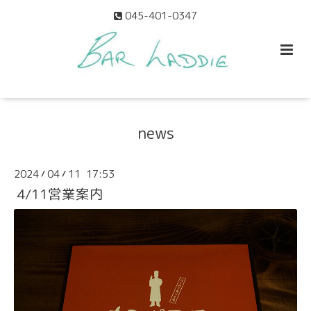
045-401-0347
news
2024
04
11 17:53
/
/
4/11営業案内