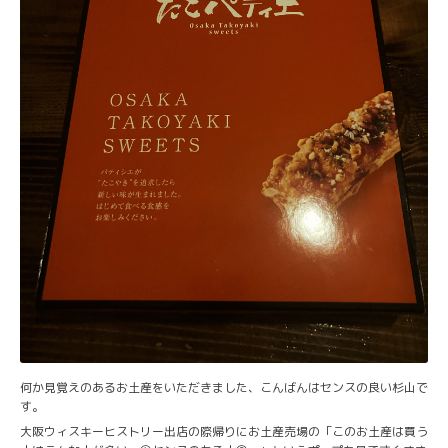
何か見覚えのあるお土産をいただきました、こんばんはセンスの良い杉山で
す。
大阪ウィスキーヒストリー出店の際帰りにお土産売場の「このお土産は買う