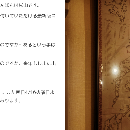
んばんは杉山です。
付いていただける最新版ス
のですが…あるという事は
のですが、来年もしまた出
す。また明日4/16火曜日よ
おります。