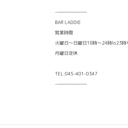
-———————
BAR LADDIE
営業時間
火曜日〜日曜日18時〜24時lo23時
月曜日定休
TEL:045-401-0347
-———————