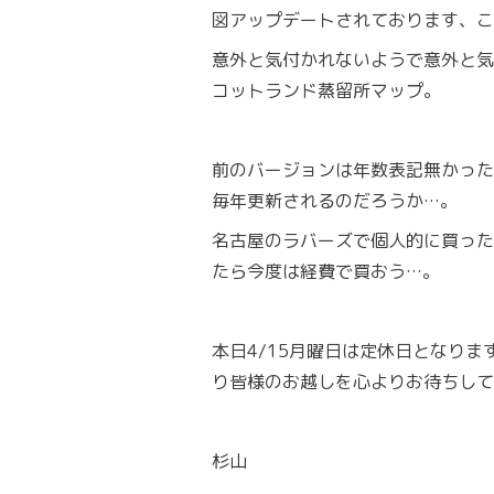
図アップデートされております、こ
意外と気付かれないようで意外と気
コットランド蒸留所マップ。
前のバージョンは年数表記無かった
毎年更新されるのだろうか…。
名古屋のラバーズで個人的に買った
たら今度は経費で買おう…。
本日4/15月曜日は定休日となりま
り皆様のお越しを心よりお待ちして
杉山