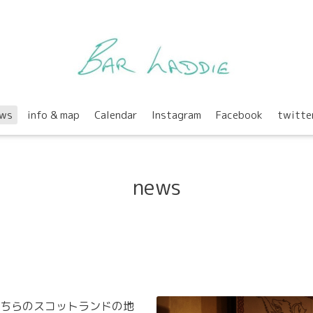
ws
info & map
Calendar
Instagram
Facebook
twitte
news
ちらのスコットランドの地