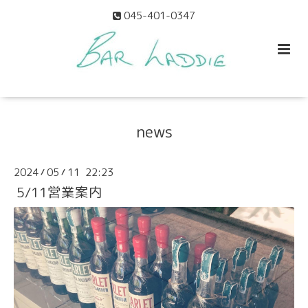
045-401-0347
news
2024
05
11 22:23
/
/
5/11営業案内