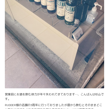
営業前にお酒を飲む体力が年々失われてきております…、こんばんは杉山で
す。
RUDDER様の店舗の3周年に行っておりましたが昼から飲むとそのままどこ