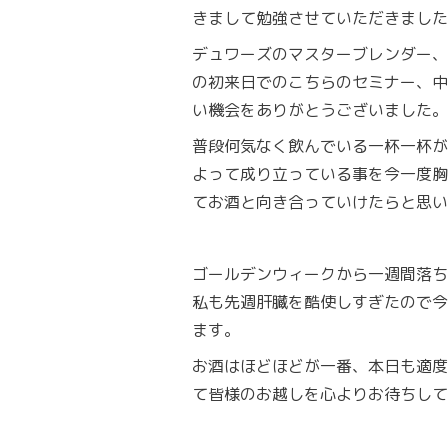
きまして勉強させていただきました
デュワーズのマスターブレンダー、
の初来日でのこちらのセミナー、中
い機会をありがとうございました。
普段何気なく飲んでいる一杯一杯が
よって成り立っている事を今一度胸
てお酒と向き合っていけたらと思い
ゴールデンウィークから一週間落ち
私も先週肝臓を酷使しすぎたので今
ます。
お酒はほどほどが一番、本日も適度
て皆様のお越しを心よりお待ちして