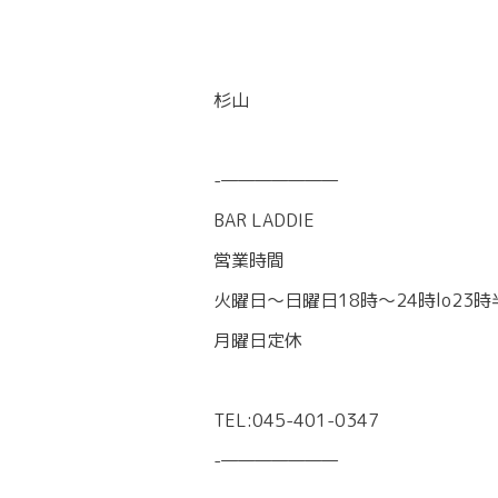
杉山
-———————
BAR LADDIE
営業時間
火曜日〜日曜日18時〜24時lo23時
月曜日定休
TEL:045-401-0347
-———————