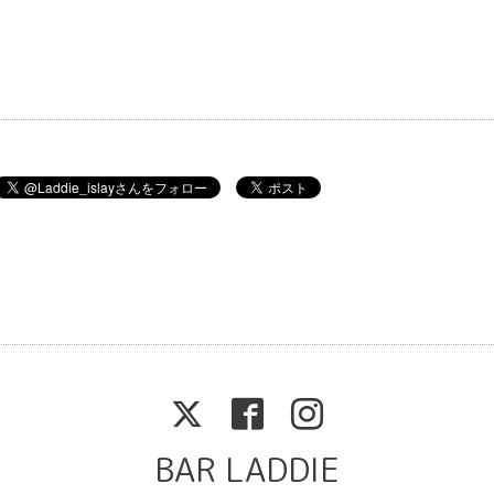
BAR LADDIE