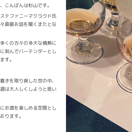
、こんばんは杉山です。
ステファニーマクラウド氏
々直接お話を聞くまたとな
多くの方々の多大な情熱に
に刻んでバーテンダーとし
ます。
着きを取り戻した世の中、
週は大人しくしようと思い
にお酒を楽しめる空間とし
おります。