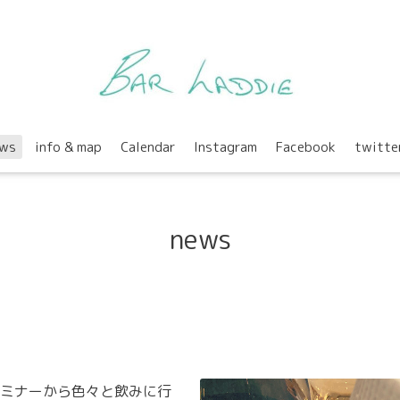
ws
info & map
Calendar
Instagram
Facebook
twitte
news
ミナーから色々と飲みに行