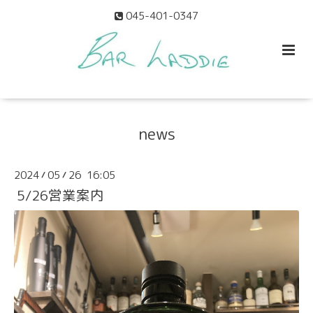
045-401-0347
news
2024
05
26 16:05
/
/
5/26営業案内