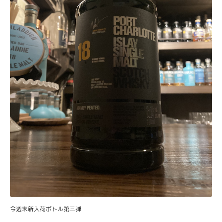
今週末新入荷ボトル第三弾