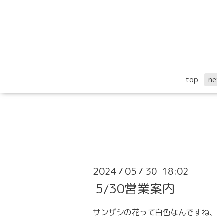
top
ne
2024
05
30 18:02
/
/
5/30営業案内
サンザシの花って白色なんですね、