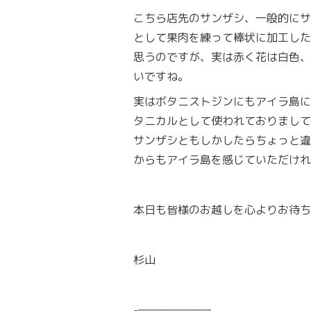
こちら店先のサンザシ、一般的にサ
として果肉を練って棒状に加工した
思うのですが、実は赤く花は白色、
いですね。
実はボタニストジンにもアイラ島に
タニカルとして使われておりまして
サンザシともしかしたらちょっと違
からもアイラ島を感じていただけれ
本日も皆様のお越しを心よりお待ち
杉山
-———————