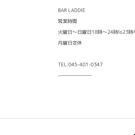
BAR LADDIE
営業時間
火曜日〜日曜日18時〜24時lo23時
月曜日定休
TEL:045-401-0347
-———————