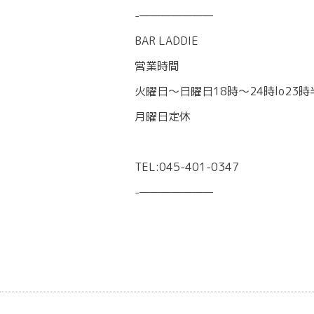
-———————
BAR LADDIE
営業時間
火曜日〜日曜日18時〜24時lo23時
月曜日定休
TEL:045-401-0347
-———————