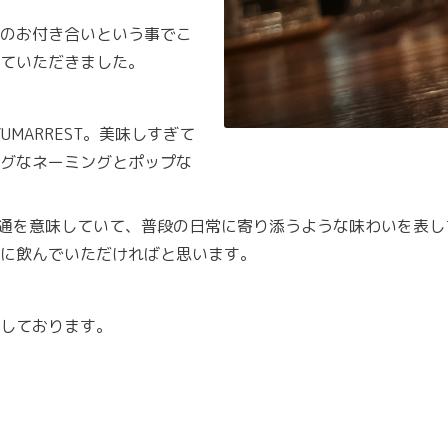
のお付き合いという事でこ
ていただきました。
YUMARREST。美味しすぎて
グなネーミングとポップな
凡や普通を意味していて、普段の日常に寄り添うような味わいを表
に飲んでいただければと思います。
しております。