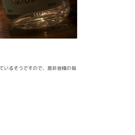
しているそうですので、是非皆様の毎