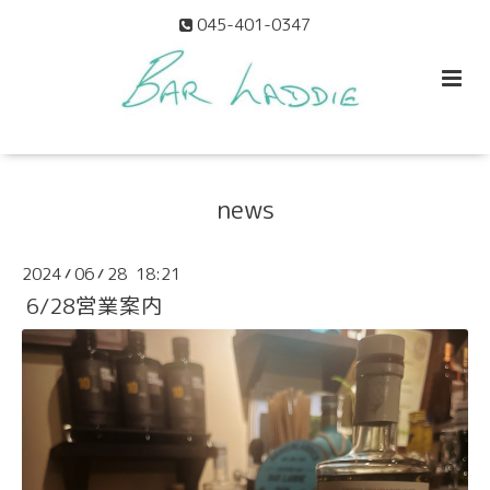
045-401-0347
news
2024
06
28 18:21
/
/
6/28営業案内