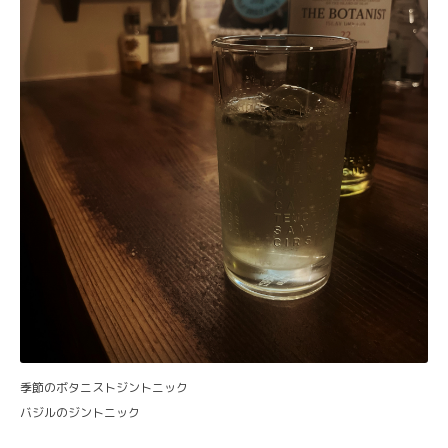
季節のボタニストジントニック
バジルのジントニック