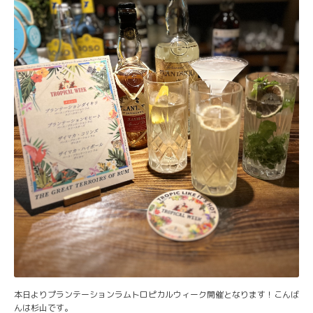
本日よりプランテーションラムトロピカルウィーク開催となります！こんば
んは杉山です。