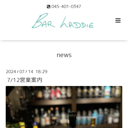
045-401-0347
news
2024
07
14 18:29
/
/
7/12営業案内