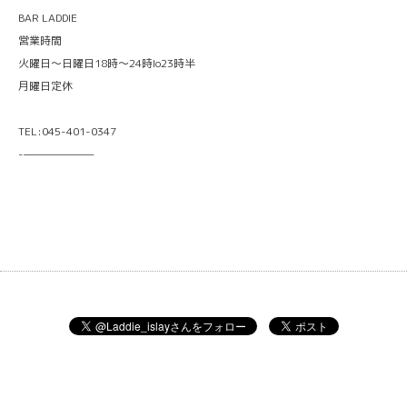
BAR LADDIE
営業時間
火曜日〜日曜日18時〜24時lo23時半
月曜日定休
TEL:045-401-0347
-———————