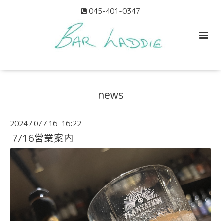
045-401-0347
news
2024
07
16 16:22
/
/
7/16営業案内