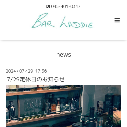
045-401-0347
news
2024
07
29 17:36
/
/
7/29定休日のお知らせ