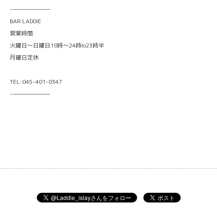
-———————
BAR LADDIE
営業時間
火曜日〜日曜日18時〜24時lo23時半
月曜日定休
TEL:045-401-0347
-———————