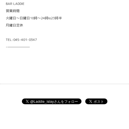
BAR LADDIE
営業時間
火曜日〜日曜日18時〜24時lo23時半
月曜日定休
TEL:045-401-0347
-———————