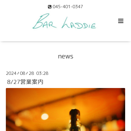
045-401-0347
news
2024
08
28 03:28
/
/
8/27営業案内