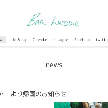
ws
info & map
Calendar
Instagram
Facebook
twitte
news
ツアーより帰国のお知らせ