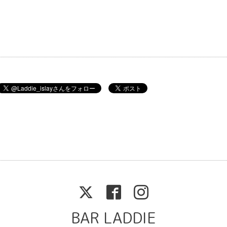
BAR LADDIE