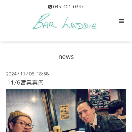
045-401-0347
news
2024
11
06 18:58
/
/
11/6営業案内