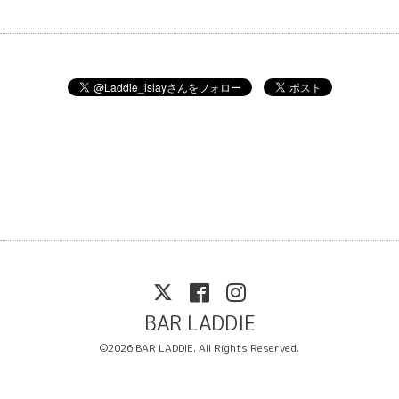
BAR LADDIE
©2026
BAR LADDIE
. All Rights Reserved.