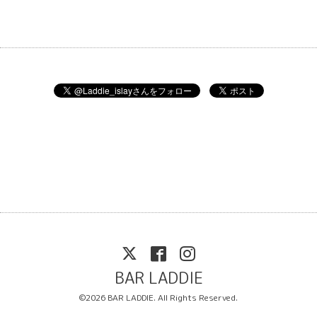
BAR LADDIE
©2026
BAR LADDIE
. All Rights Reserved.