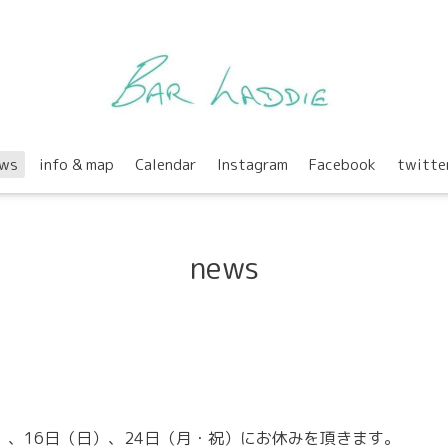
ws
info & map
Calendar
Instagram
Facebook
twitte
news
）、16日（日）、24日（月・祝）にお休みを頂きます。